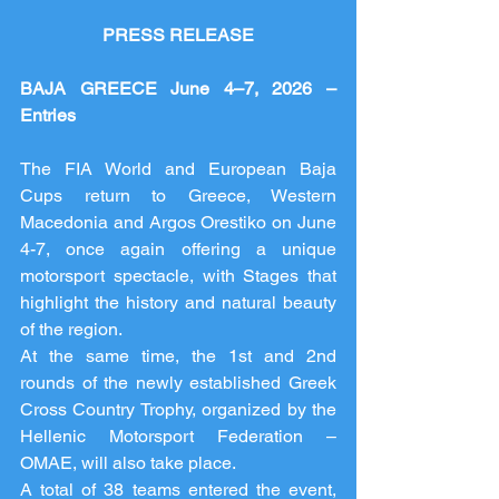
PRESS RELEASE
BAJA GREECE June 4–7, 2026 – 
Entries
The FIA World and European Baja 
Cups return to Greece, Western 
Macedonia and Argos Orestiko on June 
4-7, once again offering a unique 
motorsport spectacle, with Stages that 
highlight the history and natural beauty 
of the region.
At the same time, the 1st and 2nd 
rounds of the newly established Greek 
Cross Country Trophy, organized by the 
Hellenic Motorsport Federation – 
OMAE, will also take place.
A total of 38 teams entered the event, 