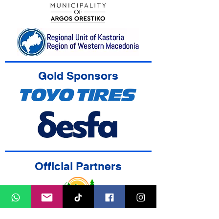
Gold Sponsors
Official Partners