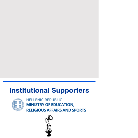
Institutional Supporters