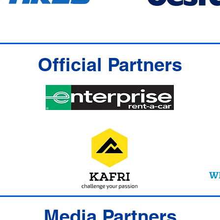
Official Partners
Media Partners