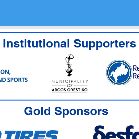
Institutional Supporters
Gold Sponsors