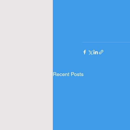
Recent Posts