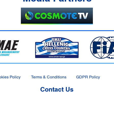
kies Policy
Terms & Conditions
GDPR Policy
Contact Us