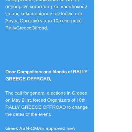
απρόσμενη κατάσταση και προσδοκούν 
να σας καλωσορίσουν τον Ιούνιο στο 
Άργος Ορεστικό για το 10ο επετειακό 
RallyGreeceOffroad.
Dear Competitors and friends of RALLY 
GREECE OFFROAD,
The call for general elections in Greece 
on May 21st, forced Organizers of 10th 
RALLY GREECE OFFROAD to change 
the dates of the event.
Greek ASN-OMAE approved new 