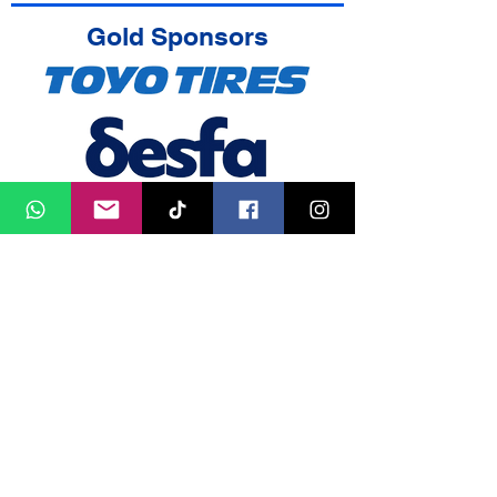
Gold Sponsors
Official Partners